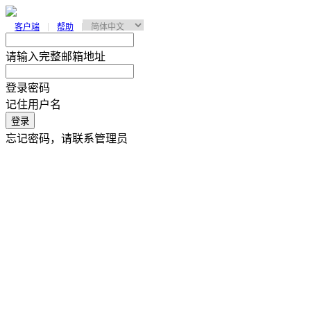
客户端
帮助
请输入完整邮箱地址
登录密码
记住用户名
登录
忘记密码，请联系管理员